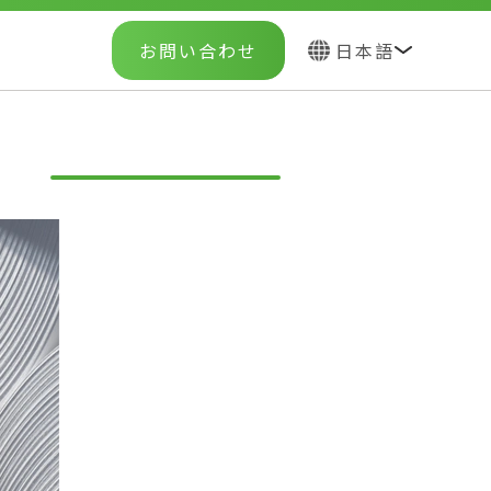
お問い合わせ
日本語