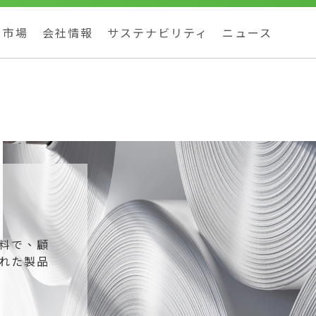
市場
会社情報
サステナビリティ
ニュース
料で、顧
れた製品