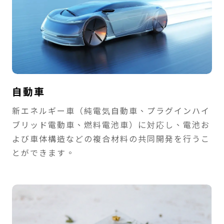
自動車
新エネルギー車（純電気自動車、プラグインハイ
ブリッド電動車、燃料電池車）に対応し、電池お
よび車体構造などの複合材料の共同開発を行うこ
とができます。