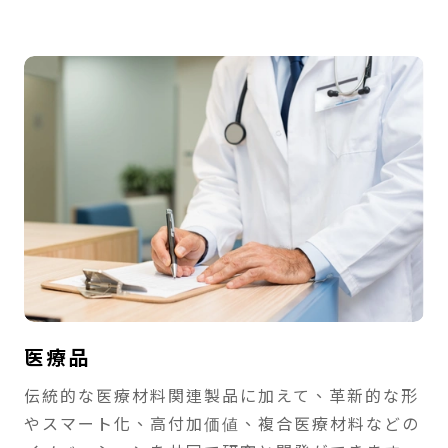
医療品
伝統的な医療材料関連製品に加えて、革新的な形
やスマート化、高付加価値、複合医療材料などの