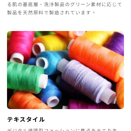
る肌の基底層、洗浄製品のグリーン素材に応じて
製品を天然原料で製造されています。
テキスタイル
デジタル循環型ファッションに焦点を当てた生