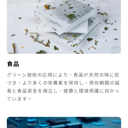
食品
グリーン技術の応用により、食品が天然の味に近
づき、より多くの栄養素を保持し、保存期間の延
長と食品安全を両立し、健康と環境保護に向かっ
ています。