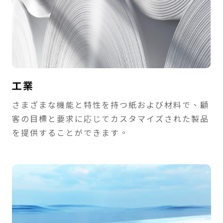
工業
さまざまな機能と特性を持つ紙および材料で、顧
客の目標と要求に応じてカスタマイズされた製品
を提供することができます。