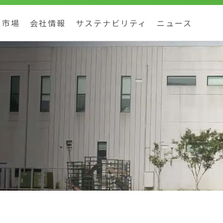
市場
会社情報
サステナビリティ
ニュース