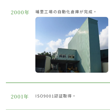
2000年
埔里工場の自動化倉庫が完成。
2001年
ISO9001認証取得。