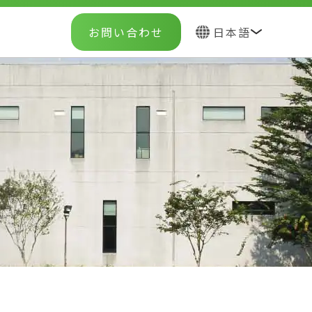
お問い合わせ
日本語