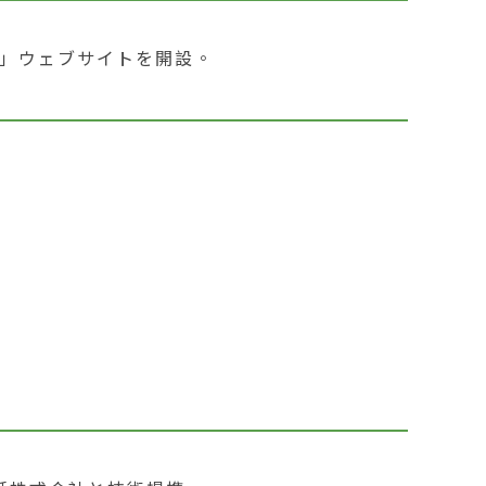
use」ウェブサイトを開設。