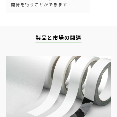
開発を行うことができます。
製品と市場の関連