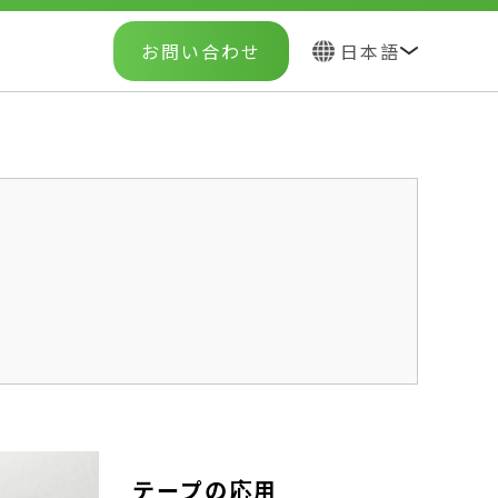
お問い合わせ
日本語
テープの応用