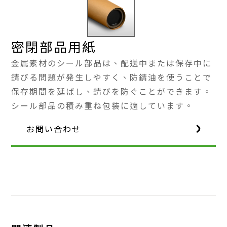
密閉部品用紙
金属素材のシール部品は、配送中または保存中に
錆びる問題が発生しやすく、防錆油を使うことで
保存期間を延ばし、錆びを防ぐことができます。
シール部品の積み重ね包装に適しています。
お問い合わせ